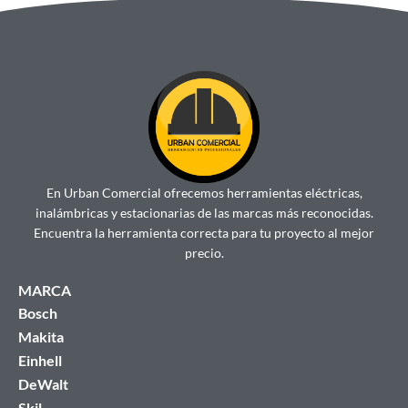
En Urban Comercial ofrecemos herramientas eléctricas,
inalámbricas y estacionarias de las marcas más reconocidas.
Encuentra la herramienta correcta para tu proyecto al mejor
precio.
MARCA
Bosch
Makita
Einhell
DeWalt
Skil