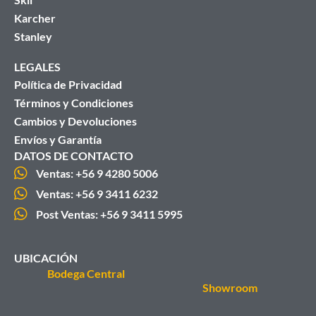
Karcher
Stanley
LEGALES
Política de Privacidad
Términos y Condiciones
Cambios y Devoluciones
Envíos y Garantía
DATOS DE CONTACTO
Ventas: +56 9 4280 5006
Ventas: +56 9 3411 6232
Post Ventas: +56 9 3411 5995
UBICACIÓN
Bodega Central
Showroom