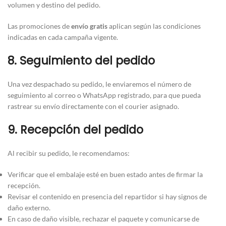
volumen y destino del pedido.
Las promociones de
envío gratis
aplican según las condiciones
indicadas en cada campaña vigente.
8. Seguimiento del pedido
Una vez despachado su pedido, le enviaremos el número de
seguimiento al correo o WhatsApp registrado, para que pueda
rastrear su envío directamente con el courier asignado.
9. Recepción del pedido
Al recibir su pedido, le recomendamos:
Verificar que el embalaje esté en buen estado antes de firmar la
recepción.
Revisar el contenido en presencia del repartidor si hay signos de
daño externo.
En caso de daño visible, rechazar el paquete y comunicarse de