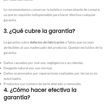
Le recomendamos conservar la boleta o comprobante de compra,
ya que es requisito indispensable para hacer efectiva cualquier
garantía.
3. ¿Qué cubre la garantía?
La garantía cubre
defectos de fabricación
o fallas que no sean
atribuibles al uso inadecuado del producto. Quedan excluidos de la
garantía:
Daños causados por mal uso, negligencia o accidentes.
Desgaste natural por uso normal.
Daños ocasionados por reparaciones realizadas por terceros no
autorizados.
Productos con número de serie alterado o removido.
4. ¿Cómo hacer efectiva la
garantía?