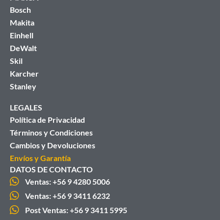
Bosch
Makita
Einhell
DeWalt
Skil
Karcher
Stanley
LEGALES
Política de Privacidad
Términos y Condiciones
Cambios y Devoluciones
Envíos y Garantía
DATOS DE CONTACTO
Ventas: +56 9 4280 5006
Ventas: +56 9 3411 6232
Post Ventas: +56 9 3411 5995