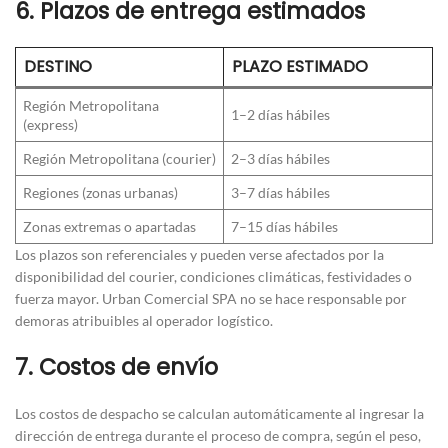
6. Plazos de entrega estimados
DESTINO
PLAZO ESTIMADO
Región Metropolitana
1–2 días hábiles
(express)
Región Metropolitana (courier)
2–3 días hábiles
Regiones (zonas urbanas)
3–7 días hábiles
Zonas extremas o apartadas
7–15 días hábiles
Los plazos son referenciales y pueden verse afectados por la
disponibilidad del courier, condiciones climáticas, festividades o
fuerza mayor. Urban Comercial SPA no se hace responsable por
demoras atribuibles al operador logístico.
7. Costos de envío
Los costos de despacho se calculan automáticamente al ingresar la
dirección de entrega durante el proceso de compra, según el peso,