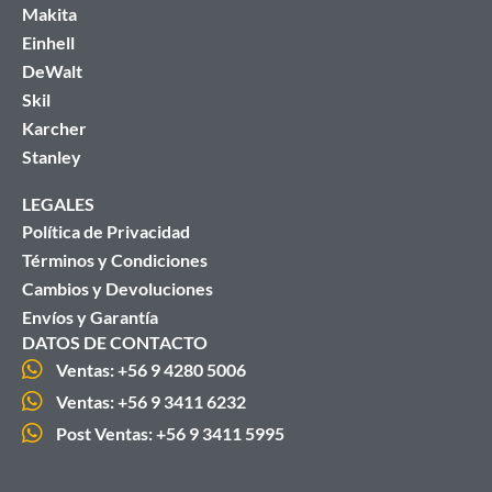
Makita
Einhell
DeWalt
Skil
Karcher
Stanley
LEGALES
Política de Privacidad
Términos y Condiciones
Cambios y Devoluciones
Envíos y Garantía
DATOS DE CONTACTO
Ventas: +56 9 4280 5006
Ventas: +56 9 3411 6232
Post Ventas: +56 9 3411 5995