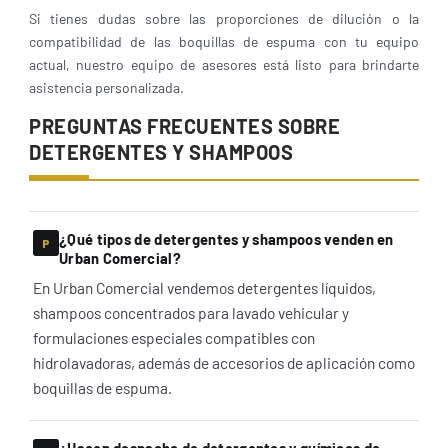
Si tienes dudas sobre las proporciones de dilución o la
compatibilidad de las boquillas de espuma con tu equipo
actual, nuestro equipo de asesores está listo para brindarte
asistencia personalizada.
PREGUNTAS FRECUENTES SOBRE
DETERGENTES Y SHAMPOOS
¿Qué tipos de detergentes y shampoos venden en
Urban Comercial?
En Urban Comercial vendemos detergentes líquidos,
shampoos concentrados para lavado vehicular y
formulaciones especiales compatibles con
hidrolavadoras, además de accesorios de aplicación como
boquillas de espuma.