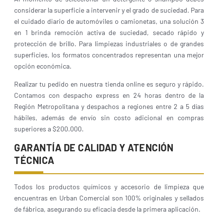
considerar la superficie a intervenir y el grado de suciedad. Para
el cuidado diario de automóviles o camionetas, una solución 3
en 1 brinda remoción activa de suciedad, secado rápido y
protección de brillo. Para limpiezas industriales o de grandes
superficies, los formatos concentrados representan una mejor
opción económica.
Realizar tu pedido en nuestra tienda online es seguro y rápido.
Contamos con despacho express en 24 horas dentro de la
Región Metropolitana y despachos a regiones entre 2 a 5 días
hábiles, además de envío sin costo adicional en compras
superiores a $200.000.
GARANTÍA DE CALIDAD Y ATENCIÓN
TÉCNICA
Todos los productos químicos y accesorio de limpieza que
encuentras en Urban Comercial son 100% originales y sellados
de fábrica, asegurando su eficacia desde la primera aplicación.