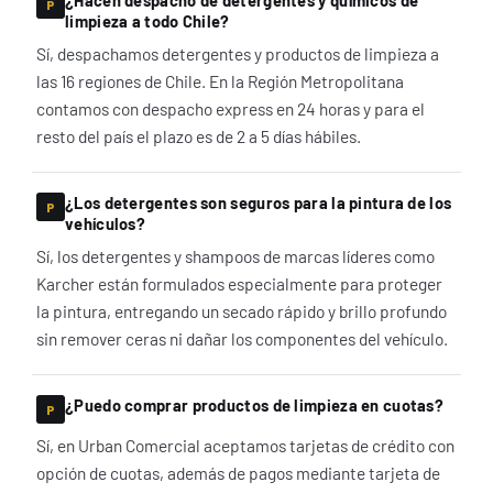
¿Hacen despacho de detergentes y químicos de
limpieza a todo Chile?
Sí, despachamos detergentes y productos de limpieza a
las 16 regiones de Chile. En la Región Metropolitana
contamos con despacho express en 24 horas y para el
resto del país el plazo es de 2 a 5 días hábiles.
¿Los detergentes son seguros para la pintura de los
vehículos?
Sí, los detergentes y shampoos de marcas líderes como
Karcher están formulados especialmente para proteger
la pintura, entregando un secado rápido y brillo profundo
sin remover ceras ni dañar los componentes del vehículo.
¿Puedo comprar productos de limpieza en cuotas?
Sí, en Urban Comercial aceptamos tarjetas de crédito con
opción de cuotas, además de pagos mediante tarjeta de