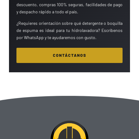
descuento, compras 100% seguras, facilidades de pago
y despacho rápido a todo el país.
¿Requieres orientación sobre qué detergente o boquilla
de espuma es ideal para tu hidrolavadora? Escríbenos
por WhatsApp y te ayudaremos con gusto.
CONTÁCTANOS