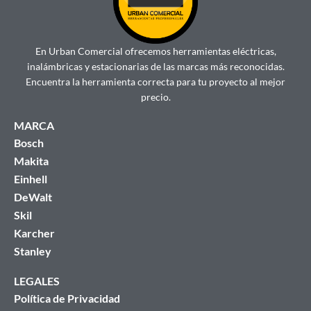
En Urban Comercial ofrecemos herramientas eléctricas,
inalámbricas y estacionarias de las marcas más reconocidas.
Encuentra la herramienta correcta para tu proyecto al mejor
precio.
MARCA
Bosch
Makita
Einhell
DeWalt
Skil
Karcher
Stanley
LEGALES
Política de Privacidad