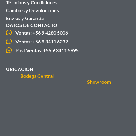
Términos y Condiciones
Cambios y Devoluciones
Envíos y Garantía
DATOS DE CONTACTO
Ventas: +56 9 4280 5006
Ventas: +56 9 3411 6232
Post Ventas: +56 9 3411 5995
UBICACIÓN
Bodega Central
Showroom