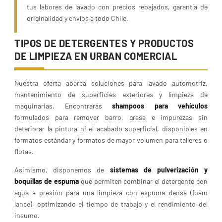
tus labores de lavado con precios rebajados, garantía de
originalidad y envíos a todo Chile.
TIPOS DE DETERGENTES Y PRODUCTOS
DE LIMPIEZA EN URBAN COMERCIAL
Nuestra oferta abarca soluciones para lavado automotriz,
mantenimiento de superficies exteriores y limpieza de
maquinarias. Encontrarás
shampoos para vehículos
formulados para remover barro, grasa e impurezas sin
deteriorar la pintura ni el acabado superficial, disponibles en
formatos estándar y formatos de mayor volumen para talleres o
flotas.
Asimismo, disponemos de
sistemas de pulverización y
boquillas de espuma
que permiten combinar el detergente con
agua a presión para una limpieza con espuma densa (foam
lance), optimizando el tiempo de trabajo y el rendimiento del
insumo.