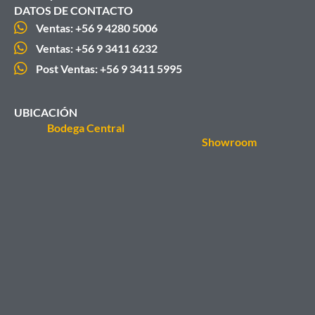
DATOS DE CONTACTO
Ventas: +56 9 4280 5006
Ventas: +56 9 3411 6232
Post Ventas: +56 9 3411 5995
UBICACIÓN
Bodega Central
Showroom