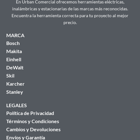
En Urban Comercial ofrecemos herramientas eléctricas,
inalámbricas y estacionarias de las marcas más reconocidas.
Encuentra la herramienta correcta para tu proyecto al mejor
precio.
MARCA
Bosch
Makita
Einhell
DeWalt
Skil
Karcher
Stanley
LEGALES
Política de Privacidad
Términos y Condiciones
Cambios y Devoluciones
Envíos y Garantía