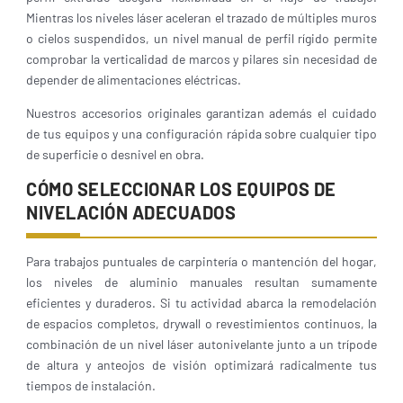
Mientras los niveles láser aceleran el trazado de múltiples muros
o cielos suspendidos, un nivel manual de perfil rígido permite
comprobar la verticalidad de marcos y pilares sin necesidad de
depender de alimentaciones eléctricas.
Nuestros accesorios originales garantizan además el cuidado
de tus equipos y una configuración rápida sobre cualquier tipo
de superficie o desnivel en obra.
CÓMO SELECCIONAR LOS EQUIPOS DE
NIVELACIÓN ADECUADOS
Para trabajos puntuales de carpintería o mantención del hogar,
los niveles de aluminio manuales resultan sumamente
eficientes y duraderos. Si tu actividad abarca la remodelación
de espacios completos, drywall o revestimientos continuos, la
combinación de un nivel láser autonivelante junto a un trípode
de altura y anteojos de visión optimizará radicalmente tus
tiempos de instalación.