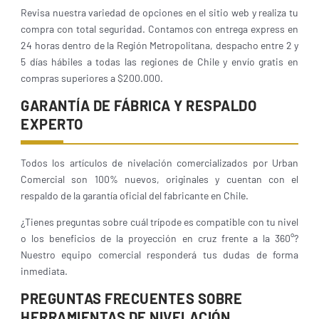
Revisa nuestra variedad de opciones en el sitio web y realiza tu
compra con total seguridad. Contamos con entrega express en
24 horas dentro de la Región Metropolitana, despacho entre 2 y
5 días hábiles a todas las regiones de Chile y envío gratis en
compras superiores a $200.000.
GARANTÍA DE FÁBRICA Y RESPALDO
EXPERTO
Todos los artículos de nivelación comercializados por Urban
Comercial son 100% nuevos, originales y cuentan con el
respaldo de la garantía oficial del fabricante en Chile.
¿Tienes preguntas sobre cuál trípode es compatible con tu nivel
o los beneficios de la proyección en cruz frente a la 360°?
Nuestro equipo comercial responderá tus dudas de forma
inmediata.
PREGUNTAS FRECUENTES SOBRE
HERRAMIENTAS DE NIVELACIÓN