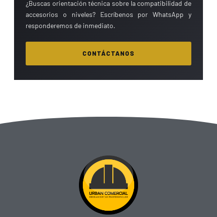
¿Buscas orientación técnica sobre la compatibilidad de
accesorios o niveles? Escríbenos por WhatsApp y
responderemos de inmediato.
CONTÁCTANOS