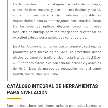
En la construcción de tabiques, armado de moldajes,
alineación de estructuras y revestimiento de pisos y muros,
contar con un sistema de nivelación confiable es
imprescindible para evitar desajustes estructurales. Tanto
los instrumentos ópticos digitales como los niveles
manuales de burbuja permiten trabajar con el estándar de
exactitud exigido por arquitectos y constructores.
En Urban Comercial contamos con un completo catálogo de
productos para nivelación en Chile. Te ofrecemos desde
niveles de aluminio tradicionales hasta kits de nivel láser
360°, trípodes extensibles con cabezal inclinable y anteojos
de visión láser de marcas de reputación mundial como
DeWalt, Bosch, Stanley y Einhell.
CATÁLOGO INTEGRAL DE HERRAMIENTAS
PARA NIVELACIÓN
Nuestra línea abarca soluciones variadas para todas las etapas