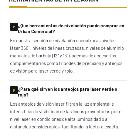
¿Qué herramientas de nivelación puedo comprar en
Urban Comercial?
En nuestra sección de nivelación encontrarás niveles
láser 360°, niveles de líneas cruzadas, niveles de aluminio
manuales de burbuja (12″ y 18″), además de accesorios
complementarios como trípodes de precisión y anteojos
de visión para láser verde y rojo.
¿Para qué sirven los anteojos para láser verde o
rojo?
Los anteojos de visión láser filtran la luz ambiental e
intensifican la visibilidad de las líneas proyectadas por el
nivel láser en condiciones de alta luminosidad o a
distancias considerables, facilitando la lectura exacta.