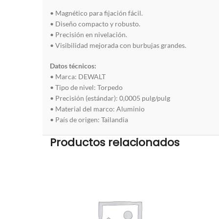
• Magnético para fijación fácil.
• Diseño compacto y robusto.
• Precisión en nivelación.
• Visibilidad mejorada con burbujas grandes.
Datos técnicos:
• Marca: DEWALT
• Tipo de nivel: Torpedo
• Precisión (estándar): 0,0005 pulg/pulg
• Material del marco: Aluminio
• País de origen: Tailandia
Productos relacionados