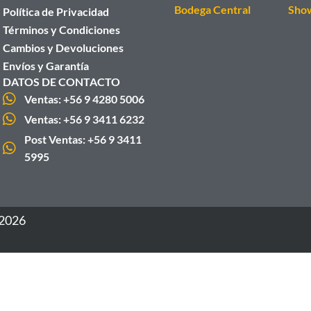
Bodega Central
Sho
Política de Privacidad
Términos y Condiciones
Cambios y Devoluciones
Envíos y Garantía
DATOS DE CONTACTO
Ventas: +56 9 4280 5006
Ventas: +56 9 3411 6232
Post Ventas: +56 9 3411
5995
 2026