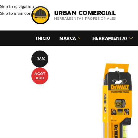
Skip to navigation
URBAN COMERCIAL
Skip to main content
HERRAMIENTAS PROFESIONALES
INICIO
MARCA
HERRAMIENTAS
-36%
AGOT
ADO