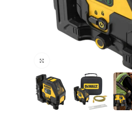
Clic para ampliar