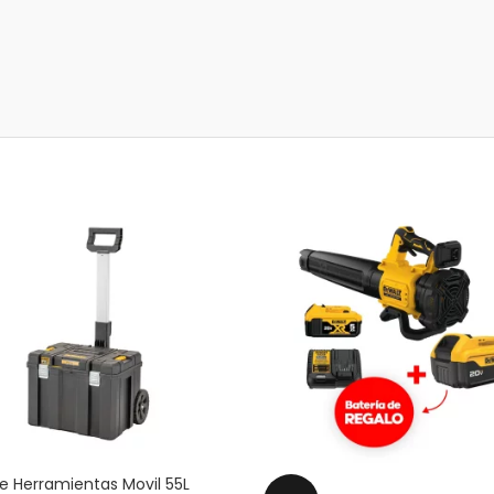
e Herramientas Movil 55L