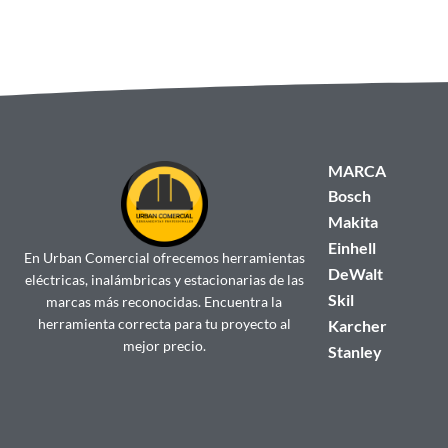
MARCA
Bosch
Makita
Einhell
En Urban Comercial ofrecemos herramientas
DeWalt
eléctricas, inalámbricas y estacionarias de las
Skil
marcas más reconocidas. Encuentra la
herramienta correcta para tu proyecto al
Karcher
mejor precio.
Stanley