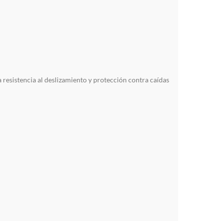
resistencia al deslizamiento y protección contra caídas