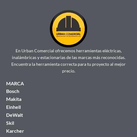
En Urban Comercial ofrecemos herramientas eléctricas,
inalámbricas y estacionarias de las marcas más reconocidas.
Encuentra la herramienta correcta para tu proyecto al mejor
precio.
MARCA
Bosch
Makita
Einhell
DeWalt
Skil
Karcher