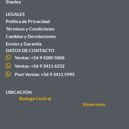
Stanley
LEGALES
Política de Privacidad
Términos y Condiciones
Cambios y Devoluciones
Envíos y Garantía
DATOS DE CONTACTO
Ventas: +56 9 4280 5006
Ventas: +56 9 3411 6232
Post Ventas: +56 9 3411 5995
UBICACIÓN
Bodega Central
Showroom