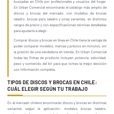
buscadas en Chile por profesionales y usuarios del hogar.
En Urban Comercial encontrarás el catálogo más amplio de
discos y brocas del mercado, con modelos de brocas
taladro, brocas para taladro y otras variantes, en distintos
rangos de precio y con especificaciones técnicas detalladas
para ayudarte a elegir.
Comprar discos y brocas en línea en Chile tiene la ventaja de
poder comparar modelos, marcas y precios en minutos, sin
la presión de una vendedora en tienda. En Urban Comercial
todas las fichas de producto incluyen potencia, velocidad,
peso y contenido del kit para que tomes la mejor decisión
con información completa.
TIPOS DE DISCOS Y BROCAS EN CHILE:
CUÁL ELEGIR SEGÚN TU TRABAJO
En el mercado chileno encontrarás discos y brocas en distintas
variantes según la aplicación: modelos brocas taladro,