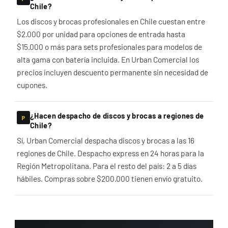
Chile?
Los discos y brocas profesionales en Chile cuestan entre
$2.000 por unidad para opciones de entrada hasta
$15.000 o más para sets profesionales para modelos de
alta gama con batería incluida. En Urban Comercial los
precios incluyen descuento permanente sin necesidad de
cupones.
¿Hacen despacho de discos y brocas a regiones de
Chile?
Sí, Urban Comercial despacha discos y brocas a las 16
regiones de Chile. Despacho express en 24 horas para la
Región Metropolitana. Para el resto del país: 2 a 5 días
hábiles. Compras sobre $200.000 tienen envío gratuito.