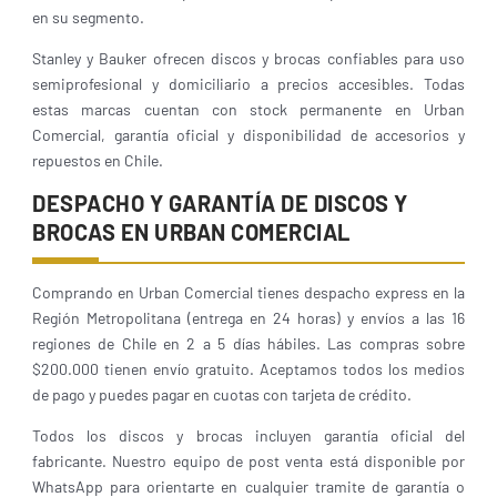
en su segmento.
Stanley y Bauker ofrecen discos y brocas confiables para uso
semiprofesional y domiciliario a precios accesibles. Todas
estas marcas cuentan con stock permanente en Urban
Comercial, garantía oficial y disponibilidad de accesorios y
repuestos en Chile.
DESPACHO Y GARANTÍA DE DISCOS Y
BROCAS EN URBAN COMERCIAL
Comprando en Urban Comercial tienes despacho express en la
Región Metropolitana (entrega en 24 horas) y envíos a las 16
regiones de Chile en 2 a 5 días hábiles. Las compras sobre
$200.000 tienen envío gratuito. Aceptamos todos los medios
de pago y puedes pagar en cuotas con tarjeta de crédito.
Todos los discos y brocas incluyen garantía oficial del
fabricante. Nuestro equipo de post venta está disponible por
WhatsApp para orientarte en cualquier tramite de garantía o