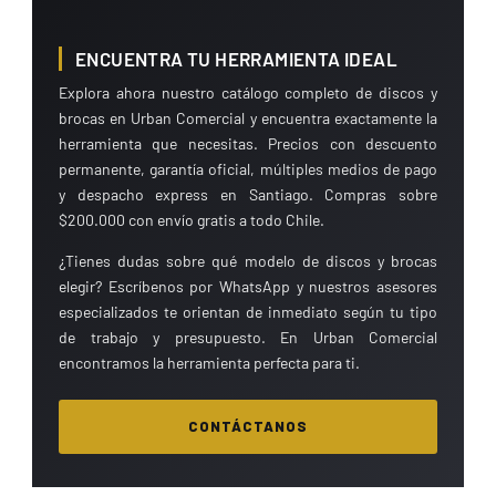
ENCUENTRA TU HERRAMIENTA IDEAL
Explora ahora nuestro catálogo completo de discos y
brocas en Urban Comercial y encuentra exactamente la
herramienta que necesitas. Precios con descuento
permanente, garantía oficial, múltiples medios de pago
y despacho express en Santiago. Compras sobre
$200.000 con envío gratis a todo Chile.
¿Tienes dudas sobre qué modelo de discos y brocas
elegir? Escríbenos por WhatsApp y nuestros asesores
especializados te orientan de inmediato según tu tipo
de trabajo y presupuesto. En Urban Comercial
encontramos la herramienta perfecta para ti.
CONTÁCTANOS