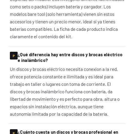
como sets o packs) incluyen batería y cargador. Los
modelos bare tool (solo herramienta) vienen sin estos
accesorios y tienen un precio menor, ideal si ya tienes
baterías compatibles. La ficha de cada producto indica
claramente el contenido del kit.
¿Qué diferencia hay entre discos y brocas eléctrico
e inalámbrico?
Un discos y brocas eléctrico necesita conexion a la red,
ofrece potencia constante e ilimitada y es ideal para
trabajo en taller o lugares con toma de corriente. El
discos y brocas inalámbrico funciona con batería, da
libertad de movimiento y es perfecto para obra, altura o
espacios sin instalación eléctrica, aunque tiene
autonomía limitada por la capacidad de la batería.
¿Cuánto cuesta un discos y brocas profesional en