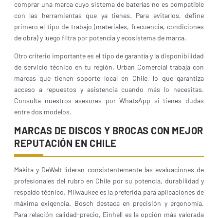
comprar una marca cuyo sistema de baterías no es compatible
con las herramientas que ya tienes. Para evitarlos, define
primero el tipo de trabajo (materiales, frecuencia, condiciones
de obra) y luego filtra por potencia y ecosistema de marca.
Otro criterio importante es el tipo de garantía y la disponibilidad
de servicio técnico en tu región. Urban Comercial trabaja con
marcas que tienen soporte local en Chile, lo que garantiza
acceso a repuestos y asistencia cuando más lo necesitas.
Consulta nuestros asesores por WhatsApp si tienes dudas
entre dos modelos.
MARCAS DE DISCOS Y BROCAS CON MEJOR
REPUTACIÓN EN CHILE
Makita y DeWalt lideran consistentemente las evaluaciones de
profesionales del rubro en Chile por su potencia, durabilidad y
respaldo técnico. Milwaukee es la preferida para aplicaciones de
máxima exigencia. Bosch destaca en precisión y ergonomía.
Para relación calidad-precio, Einhell es la opción más valorada