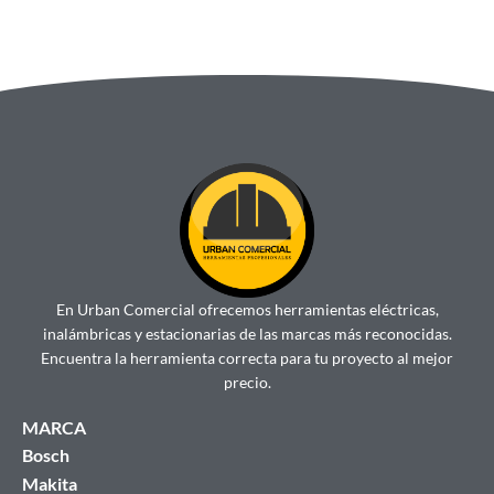
En Urban Comercial ofrecemos herramientas eléctricas,
inalámbricas y estacionarias de las marcas más reconocidas.
Encuentra la herramienta correcta para tu proyecto al mejor
precio.
MARCA
Bosch
Makita