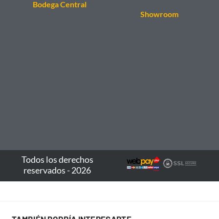
Bodega Central
Showroom
Todos los derechos
reservados - 2026