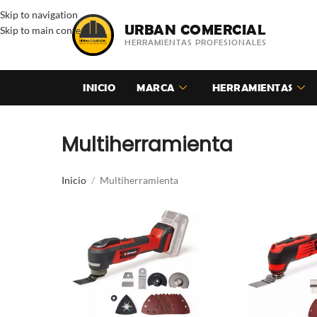
Skip to navigation
URBAN COMERCIAL
Skip to main content
HERRAMIENTAS PROFESIONALES
INICIO
MARCA
HERRAMIENTAS
Multiherramienta
Inicio
Multiherramienta