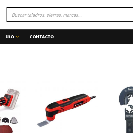
USO
CONTACTO