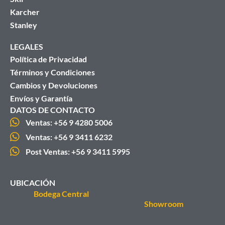
Karcher
Stanley
LEGALES
Política de Privacidad
Términos y Condiciones
Cambios y Devoluciones
Envíos y Garantía
DATOS DE CONTACTO
Ventas: +56 9 4280 5006
Ventas: +56 9 3411 6232
Post Ventas: +56 9 3411 5995
UBICACIÓN
Bodega Central
Showroom