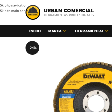
Skip to navigation
URBAN COMERCIAL
Skip to main content
HERRAMIENTAS PROFESIONALES
INICIO
MARCA
HERRAMIENTAS
-24%