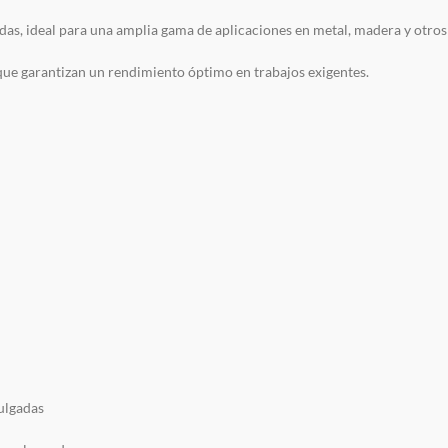
as, ideal para una amplia gama de aplicaciones en metal, madera y otros
ue garantizan un rendimiento óptimo en trabajos exigentes.
ulgadas