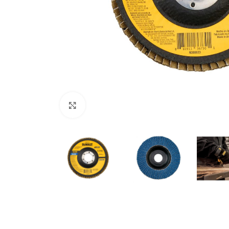
Clic para ampliar