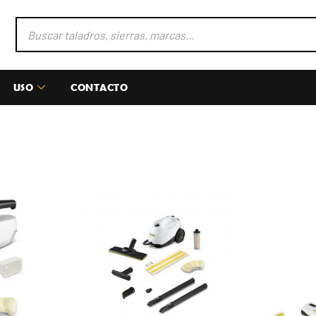
USO
CONTACTO