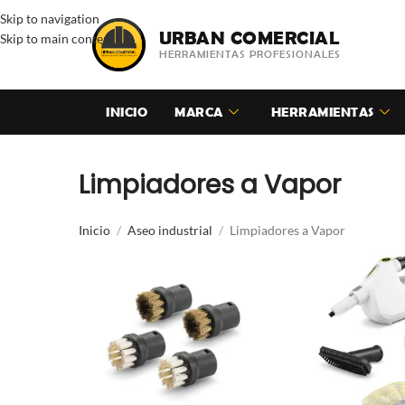
Skip to navigation
URBAN COMERCIAL
Skip to main content
HERRAMIENTAS PROFESIONALES
INICIO
MARCA
HERRAMIENTAS
Limpiadores a Vapor
Inicio
Aseo industrial
Limpiadores a Vapor