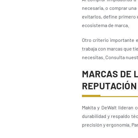
necesaria, o comprar una 
evitarlos, define primero 
ecosistema de marca.
Otro criterio importante e
trabaja con marcas que tie
necesitas. Consulta nues
MARCAS DE 
REPUTACIÓN 
Makita y DeWalt lideran 
durabilidad y respaldo té
precisión y ergonomía. Par