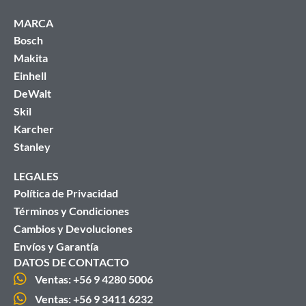
MARCA
Bosch
Makita
Einhell
DeWalt
Skil
Karcher
Stanley
LEGALES
Política de Privacidad
Términos y Condiciones
Cambios y Devoluciones
Envíos y Garantía
DATOS DE CONTACTO
Ventas: +56 9 4280 5006
Ventas: +56 9 3411 6232