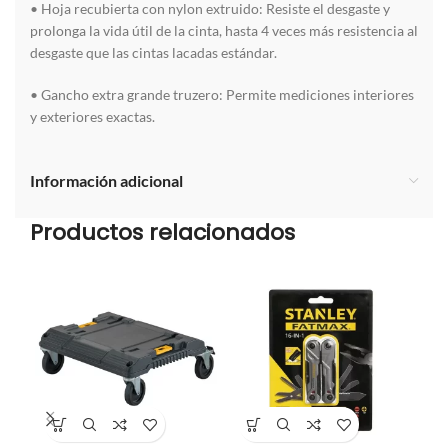
• Hoja recubierta con nylon extruido: Resiste el desgaste y
prolonga la vida útil de la cinta, hasta 4 veces más resistencia al
desgaste que las cintas lacadas estándar.
• Gancho extra grande truzero: Permite mediciones interiores
y exteriores exactas.
Información adicional
Productos relacionados