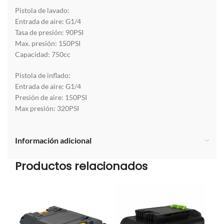
Pistola de lavado:
Entrada de aire: G1/4
Tasa de presión: 90PSI
Max. presión: 150PSI
Capacidad: 750cc
Pistola de inflado:
Entrada de aire: G1/4
Presión de aire: 150PSI
Max presión: 320PSI
Información adicional
Productos relacionados