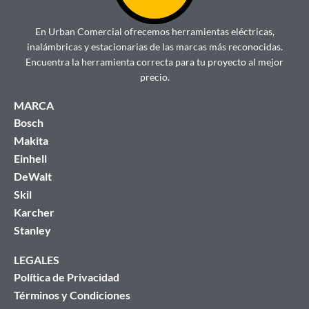
En Urban Comercial ofrecemos herramientas eléctricas,
inalámbricas y estacionarias de las marcas más reconocidas.
Encuentra la herramienta correcta para tu proyecto al mejor
precio.
MARCA
Bosch
Makita
Einhell
DeWalt
Skil
Karcher
Stanley
LEGALES
Política de Privacidad
Términos y Condiciones