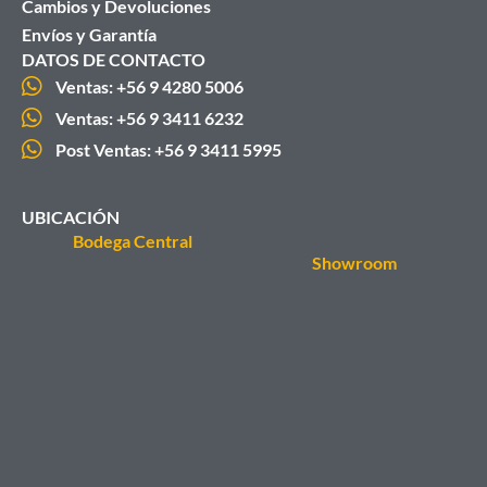
Cambios y Devoluciones
Envíos y Garantía
DATOS DE CONTACTO
Ventas: +56 9 4280 5006
Ventas: +56 9 3411 6232
Post Ventas: +56 9 3411 5995
UBICACIÓN
Bodega Central
Showroom