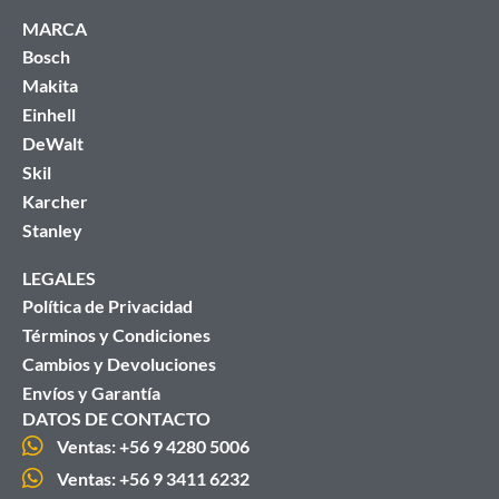
MARCA
Bosch
Makita
Einhell
DeWalt
Skil
Karcher
Stanley
LEGALES
Política de Privacidad
Términos y Condiciones
Cambios y Devoluciones
Envíos y Garantía
DATOS DE CONTACTO
Ventas: +56 9 4280 5006
Ventas: +56 9 3411 6232