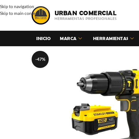
Skip to navigation
URBAN COMERCIAL
Skip to main content
HERRAMIENTAS PROFESIONALES
INICIO
MARCA
HERRAMIENTAS
-47%