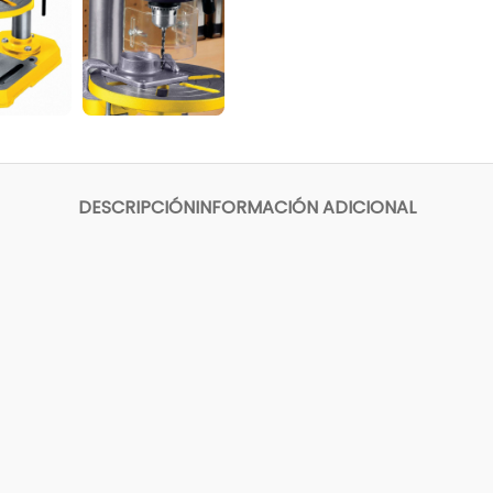
DESCRIPCIÓN
INFORMACIÓN ADICIONAL