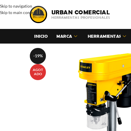
Skip to navigation
URBAN COMERCIAL
Skip to main content
HERRAMIENTAS PROFESIONALES
INICIO
MARCA
HERRAMIENTAS
-19%
AGOT
ADO