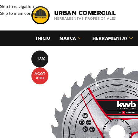
Skip to navigation
URBAN COMERCIAL
Skip to main content
HERRAMIENTAS PROFESIONALES
INICIO
MARCA
HERRAMIENTAS
-13%
AGOT
ADO