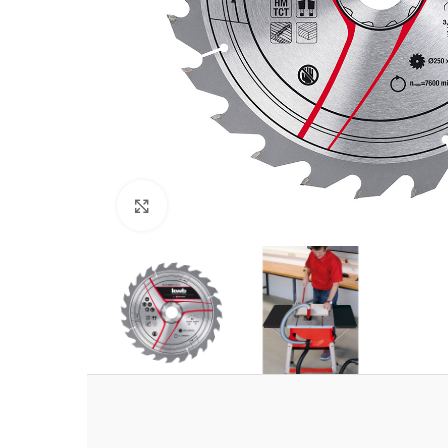
Clic para ampliar