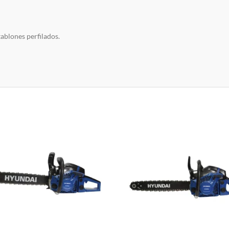
ablones perfilados.