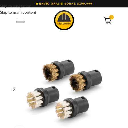
ENVÍO GRATIS SOBRE $200.000
Skip to navigation
Skip to main content
0