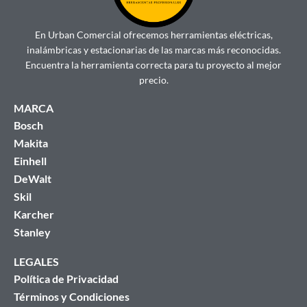
En Urban Comercial ofrecemos herramientas eléctricas,
inalámbricas y estacionarias de las marcas más reconocidas.
Encuentra la herramienta correcta para tu proyecto al mejor
precio.
MARCA
Bosch
Makita
Einhell
DeWalt
Skil
Karcher
Stanley
LEGALES
Política de Privacidad
Términos y Condiciones