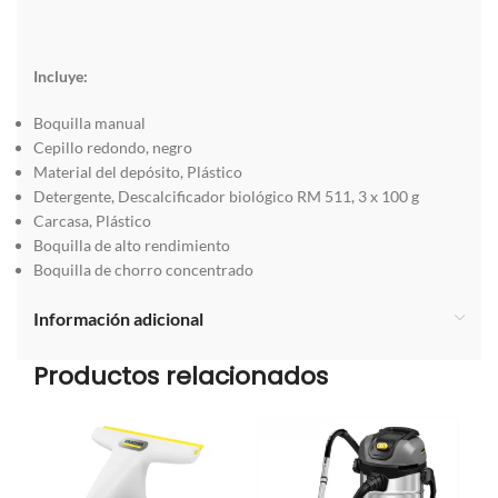
Incluye:
Boquilla manual
Cepillo redondo, negro
Material del depósito, Plástico
Detergente, Descalcificador biológico RM 511, 3 x 100 g
Carcasa, Plástico
Boquilla de alto rendimiento
Boquilla de chorro concentrado
Información adicional
Productos relacionados