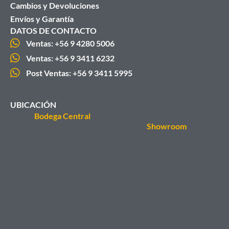
Cambios y Devoluciones
Envíos y Garantía
DATOS DE CONTACTO
Ventas: +56 9 4280 5006
Ventas: +56 9 3411 6232
Post Ventas: +56 9 3411 5995
UBICACIÓN
Bodega Central
Showroom