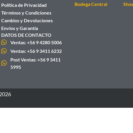
Bodega Central
Sho
Política de Privacidad
Términos y Condiciones
Cambios y Devoluciones
Envíos y Garantía
DATOS DE CONTACTO
Ventas: +56 9 4280 5006
Ventas: +56 9 3411 6232
Post Ventas: +56 9 3411
5995
 2026