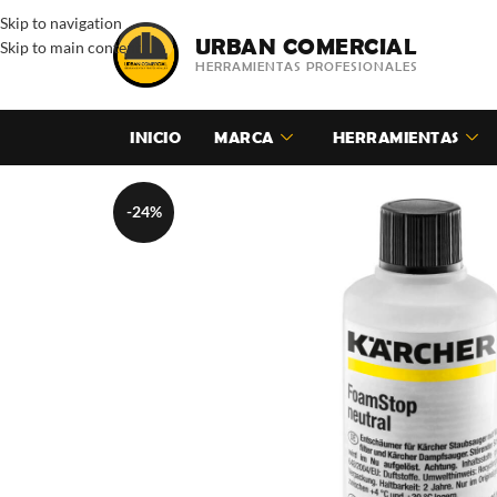
Skip to navigation
URBAN COMERCIAL
Skip to main content
HERRAMIENTAS PROFESIONALES
INICIO
MARCA
HERRAMIENTAS
-24%