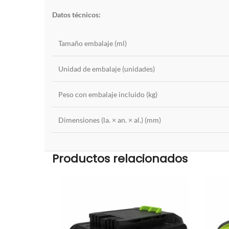
Datos técnicos:
Tamaño embalaje (ml)
Unidad de embalaje (unidades)
Peso con embalaje incluido (kg)
Dimensiones (la. × an. × al.) (mm)
Productos relacionados