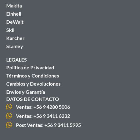
Makita
Einhell
DeWalt
Skil
Karcher
Stanley
LEGALES
Política de Privacidad
Términos y Condiciones
Cambios y Devoluciones
Envíos y Garantía
DATOS DE CONTACTO
Ventas: +56 9 4280 5006
Ventas: +56 9 3411 6232
Post Ventas: +56 9 3411 5995