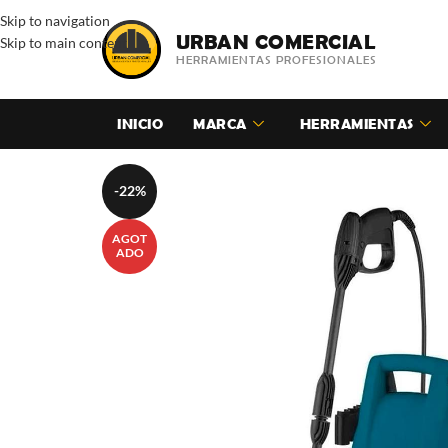
Skip to navigation
URBAN COMERCIAL
Skip to main content
HERRAMIENTAS PROFESIONALES
INICIO
MARCA
HERRAMIENTAS
-22%
AGOT
ADO