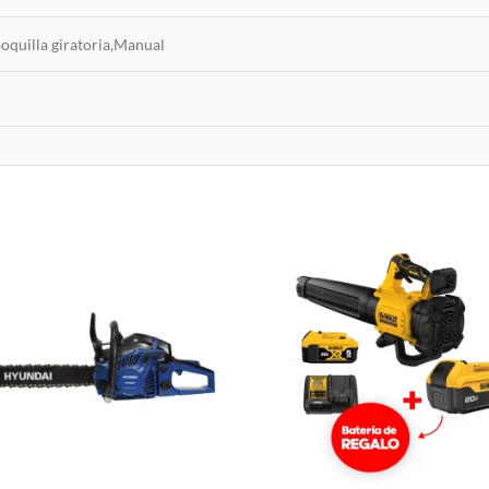
 boquilla giratoria,Manual