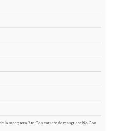
go de la manguera 3 m Con carrete de manguera No Con