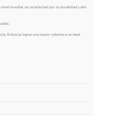
ivel mundial, se caracterizan por su durabiliad y alto
sible.
cta. Si buscas lograr una mayor cobertura, es ideal