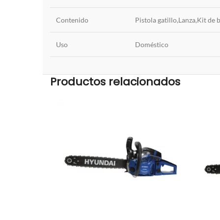
Contenido
Pistola gatillo,Lanza,Kit de
Uso
Doméstico
Productos relacionados