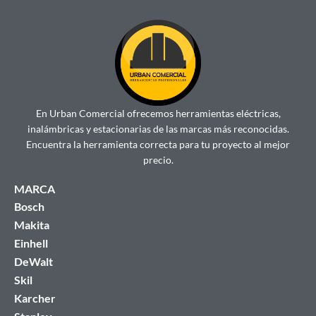
En Urban Comercial ofrecemos herramientas eléctricas,
inalámbricas y estacionarias de las marcas más reconocidas.
Encuentra la herramienta correcta para tu proyecto al mejor
precio.
MARCA
Bosch
Makita
Einhell
DeWalt
Skil
Karcher