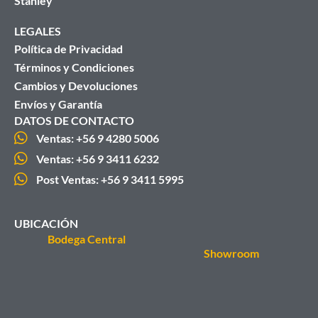
Stanley
LEGALES
Política de Privacidad
Términos y Condiciones
Cambios y Devoluciones
Envíos y Garantía
DATOS DE CONTACTO
Ventas: +56 9 4280 5006
Ventas: +56 9 3411 6232
Post Ventas: +56 9 3411 5995
UBICACIÓN
Bodega Central
Showroom