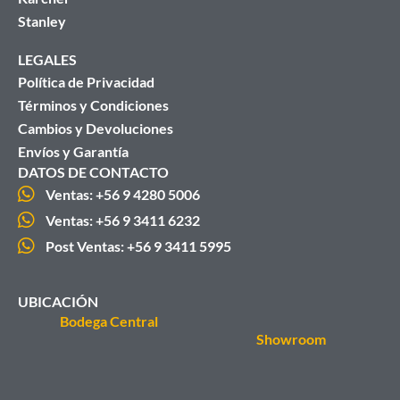
Stanley
LEGALES
Política de Privacidad
Términos y Condiciones
Cambios y Devoluciones
Envíos y Garantía
DATOS DE CONTACTO
Ventas: +56 9 4280 5006
Ventas: +56 9 3411 6232
Post Ventas: +56 9 3411 5995
UBICACIÓN
Bodega Central
Showroom