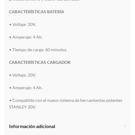
CARACTERÍSTICAS BATERÍA
• Voltaje: 20V.
• Amperaje: 4 Ah.
• Tiempo de carga: 60 minutos.
CARACTERÍSTICAS CARGADOR
• Voltaje: 20V.
• Amperaje: 4 Ah.
• Compatible con el nuevo sistema de herramientas potentes
STANLEY 20V.
Información adicional