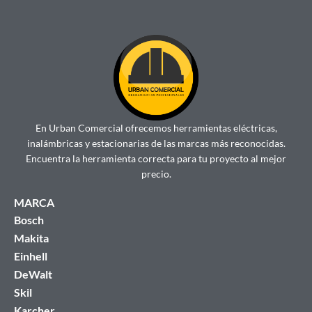
En Urban Comercial ofrecemos herramientas eléctricas,
inalámbricas y estacionarias de las marcas más reconocidas.
Encuentra la herramienta correcta para tu proyecto al mejor
precio.
MARCA
Bosch
Makita
Einhell
DeWalt
Skil
Karcher