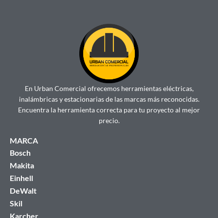
En Urban Comercial ofrecemos herramientas eléctricas,
inalámbricas y estacionarias de las marcas más reconocidas.
Encuentra la herramienta correcta para tu proyecto al mejor
precio.
MARCA
Bosch
Makita
Einhell
DeWalt
Skil
Karcher