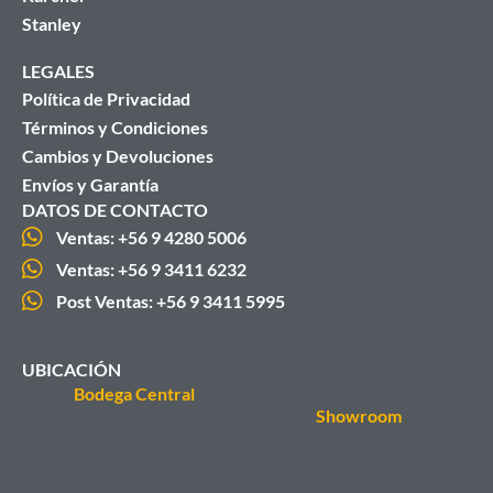
Stanley
LEGALES
Política de Privacidad
Términos y Condiciones
Cambios y Devoluciones
Envíos y Garantía
DATOS DE CONTACTO
Ventas: +56 9 4280 5006
Ventas: +56 9 3411 6232
Post Ventas: +56 9 3411 5995
UBICACIÓN
Bodega Central
Showroom