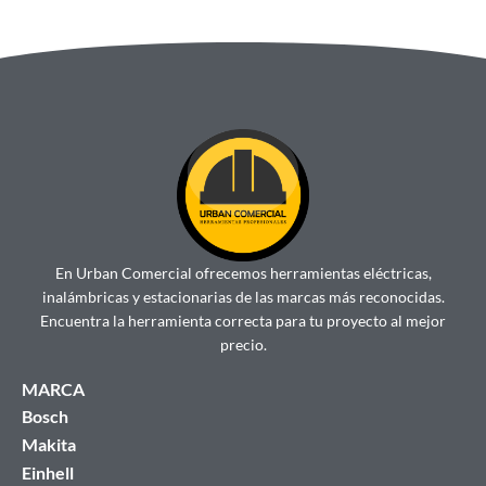
En Urban Comercial ofrecemos herramientas eléctricas,
inalámbricas y estacionarias de las marcas más reconocidas.
Encuentra la herramienta correcta para tu proyecto al mejor
precio.
MARCA
Bosch
Makita
Einhell