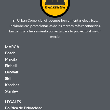
En Urban Comercial ofrecemos herramientas eléctricas,
inalámbricas y estacionarias de las marcas más reconocidas.
Encuentra la herramienta correcta para tu proyecto al mejor
precio.
MARCA
Bosch
Makita
Einhell
DeWalt
Skil
Karcher
Stanley
LEGALES
Política de Privacidad