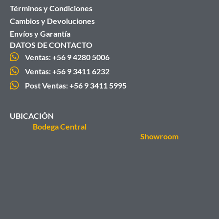
Términos y Condiciones
Cambios y Devoluciones
Envíos y Garantía
DATOS DE CONTACTO
Ventas: +56 9 4280 5006
Ventas: +56 9 3411 6232
Post Ventas: +56 9 3411 5995
UBICACIÓN
Bodega Central
Showroom