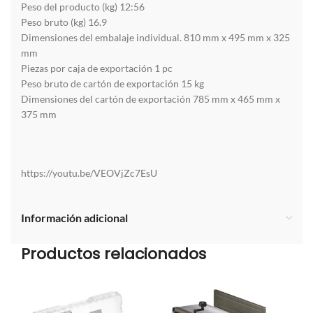
Peso del producto (kg) 12:56
Peso bruto (kg) 16.9
Dimensiones del embalaje individual. 810 mm x 495 mm x 325
mm
Piezas por caja de exportación 1 pc
Peso bruto de cartón de exportación 15 kg
Dimensiones del cartón de exportación 785 mm x 465 mm x
375 mm
https://youtu.be/VEOVjZc7EsU
Información adicional
Productos relacionados