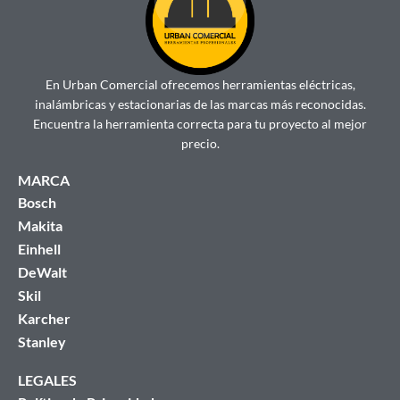
En Urban Comercial ofrecemos herramientas eléctricas,
inalámbricas y estacionarias de las marcas más reconocidas.
Encuentra la herramienta correcta para tu proyecto al mejor
precio.
MARCA
Bosch
Makita
Einhell
DeWalt
Skil
Karcher
Stanley
LEGALES