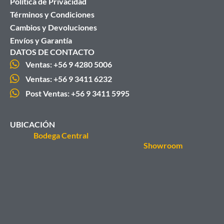
Política de Privacidad
Términos y Condiciones
Cambios y Devoluciones
Envíos y Garantía
DATOS DE CONTACTO
Ventas: +56 9 4280 5006
Ventas: +56 9 3411 6232
Post Ventas: +56 9 3411 5995
UBICACIÓN
Bodega Central
Showroom