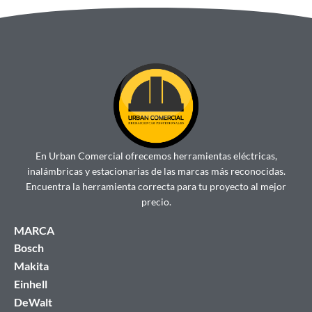
En Urban Comercial ofrecemos herramientas eléctricas,
inalámbricas y estacionarias de las marcas más reconocidas.
Encuentra la herramienta correcta para tu proyecto al mejor
precio.
MARCA
Bosch
Makita
Einhell
DeWalt