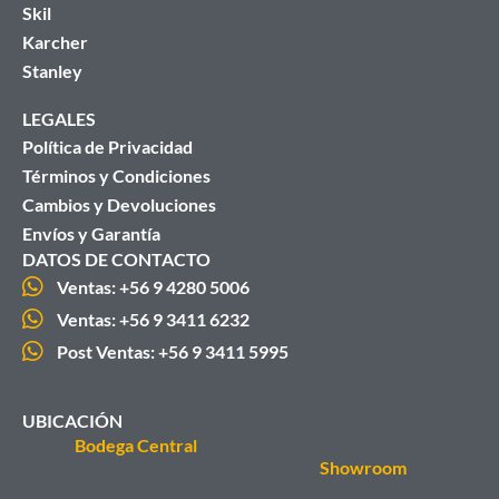
Skil
Karcher
Stanley
LEGALES
Política de Privacidad
Términos y Condiciones
Cambios y Devoluciones
Envíos y Garantía
DATOS DE CONTACTO
Ventas: +56 9 4280 5006
Ventas: +56 9 3411 6232
Post Ventas: +56 9 3411 5995
UBICACIÓN
Bodega Central
Showroom