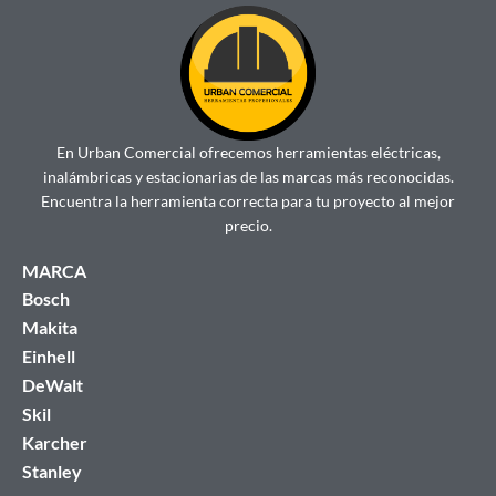
En Urban Comercial ofrecemos herramientas eléctricas,
inalámbricas y estacionarias de las marcas más reconocidas.
Encuentra la herramienta correcta para tu proyecto al mejor
precio.
MARCA
Bosch
Makita
Einhell
DeWalt
Skil
Karcher
Stanley