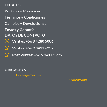
LEGALES
Política de Privacidad
Términos y Condiciones
Cambios y Devoluciones
Envíos y Garantía
DATOS DE CONTACTO
Ventas: +56 9 4280 5006
Ventas: +56 9 3411 6232
Post Ventas: +56 9 3411 5995
UBICACIÓN
Bodega Central
Showroom