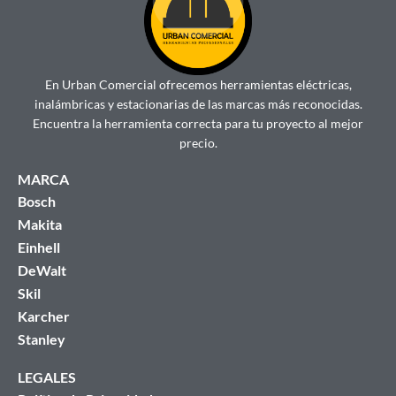
En Urban Comercial ofrecemos herramientas eléctricas,
inalámbricas y estacionarias de las marcas más reconocidas.
Encuentra la herramienta correcta para tu proyecto al mejor
precio.
MARCA
Bosch
Makita
Einhell
DeWalt
Skil
Karcher
Stanley
LEGALES