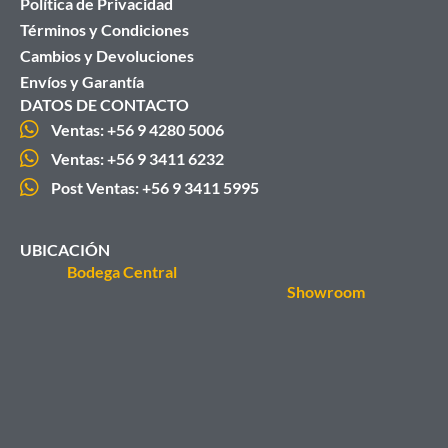
Política de Privacidad
Términos y Condiciones
Cambios y Devoluciones
Envíos y Garantía
DATOS DE CONTACTO
Ventas: +56 9 4280 5006
Ventas: +56 9 3411 6232
Post Ventas: +56 9 3411 5995
UBICACIÓN
Bodega Central
Showroom