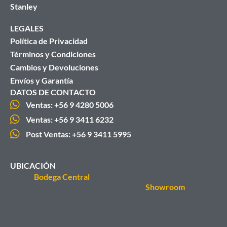
Stanley
LEGALES
Política de Privacidad
Términos y Condiciones
Cambios y Devoluciones
Envíos y Garantía
DATOS DE CONTACTO
Ventas: +56 9 4280 5006
Ventas: +56 9 3411 6232
Post Ventas: +56 9 3411 5995
UBICACIÓN
Bodega Central
Showroom