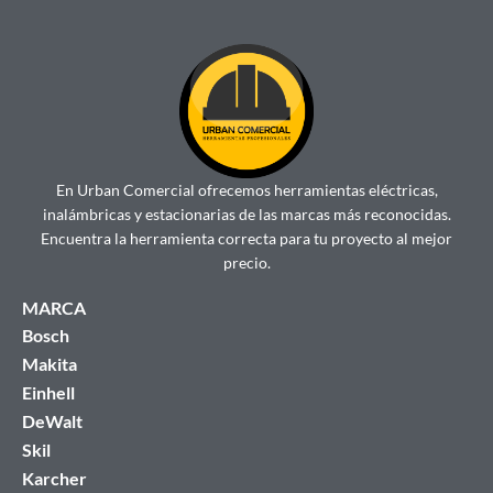
En Urban Comercial ofrecemos herramientas eléctricas,
inalámbricas y estacionarias de las marcas más reconocidas.
Encuentra la herramienta correcta para tu proyecto al mejor
precio.
MARCA
Bosch
Makita
Einhell
DeWalt
Skil
Karcher