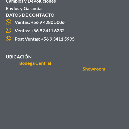
Cambios y Devoluciones
Envíos y Garantía
DATOS DE CONTACTO
Ventas: +56 9 4280 5006
Ventas: +56 9 3411 6232
Post Ventas: +56 9 3411 5995
UBICACIÓN
Bodega Central
Showroom