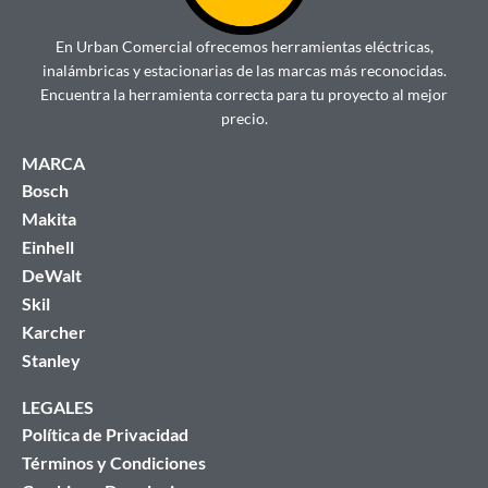
En Urban Comercial ofrecemos herramientas eléctricas,
inalámbricas y estacionarias de las marcas más reconocidas.
Encuentra la herramienta correcta para tu proyecto al mejor
precio.
MARCA
Bosch
Makita
Einhell
DeWalt
Skil
Karcher
Stanley
LEGALES
Política de Privacidad
Términos y Condiciones