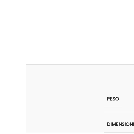
PESO
DIMENSION