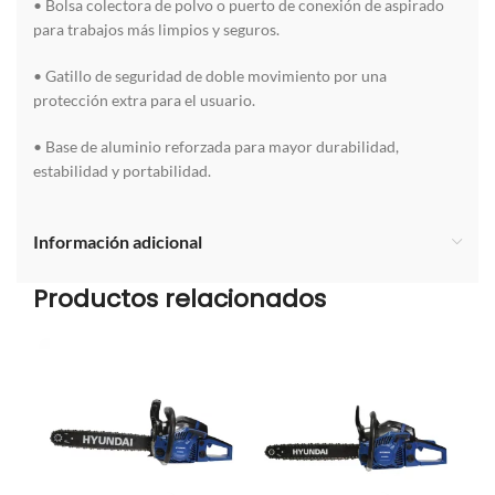
• Bolsa colectora de polvo o puerto de conexión de aspirado
para trabajos más limpios y seguros.
• Gatillo de seguridad de doble movimiento por una
protección extra para el usuario.
• Base de aluminio reforzada para mayor durabilidad,
estabilidad y portabilidad.
Información adicional
Productos relacionados