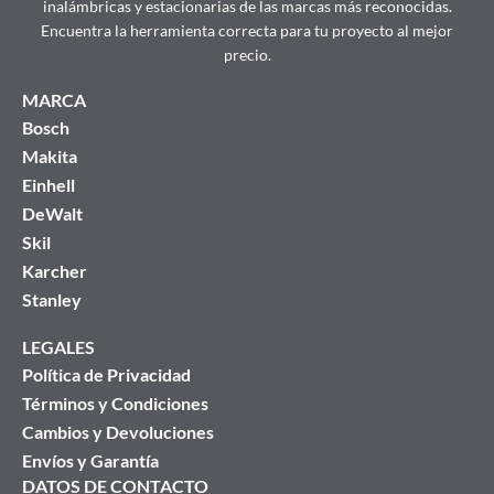
inalámbricas y estacionarias de las marcas más reconocidas.
Encuentra la herramienta correcta para tu proyecto al mejor
precio.
MARCA
Bosch
Makita
Einhell
DeWalt
Skil
Karcher
Stanley
LEGALES
Política de Privacidad
Términos y Condiciones
Cambios y Devoluciones
Envíos y Garantía
DATOS DE CONTACTO