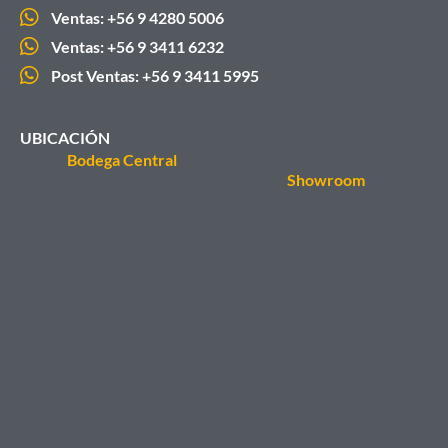
Ventas: +56 9 4280 5006
Ventas: +56 9 3411 6232
Post Ventas: +56 9 3411 5995
UBICACIÓN
Bodega Central
Showroom