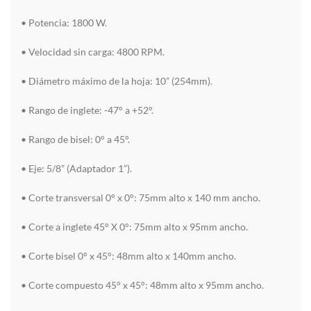
• Potencia: 1800 W.
• Velocidad sin carga: 4800 RPM.
• Diámetro máximo de la hoja: 10” (254mm).
• Rango de inglete: -47° a +52°.
• Rango de bisel: 0° a 45°.
• Eje: 5/8” (Adaptador 1”).
• Corte transversal 0° x 0°: 75mm alto x 140 mm ancho.
• Corte a inglete 45° X 0°: 75mm alto x 95mm ancho.
• Corte bisel 0° x 45°: 48mm alto x 140mm ancho.
• Corte compuesto 45° x 45°: 48mm alto x 95mm ancho.