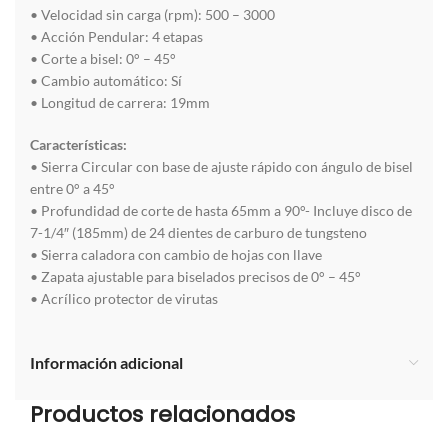
• Velocidad sin carga (rpm): 500 – 3000
• Acción Pendular: 4 etapas
• Corte a bisel: 0° – 45°
• Cambio automático: Sí
• Longitud de carrera: 19mm
Características:
• Sierra Circular con base de ajuste rápido con ángulo de bisel
entre 0° a 45°
• Profundidad de corte de hasta 65mm a 90°- Incluye disco de
7-1/4″ (185mm) de 24 dientes de carburo de tungsteno
• Sierra caladora con cambio de hojas con llave
• Zapata ajustable para biselados precisos de 0° – 45°
• Acrílico protector de virutas
Información adicional
Productos relacionados