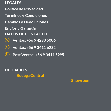
LEGALES
Política de Privacidad
Términos y Condiciones
Cambios y Devoluciones
Envíos y Garantía
DATOS DE CONTACTO
Ventas: +56 9 4280 5006
Ventas: +56 9 3411 6232
Post Ventas: +56 9 3411 5995
UBICACIÓN
Bodega Central
Showroom