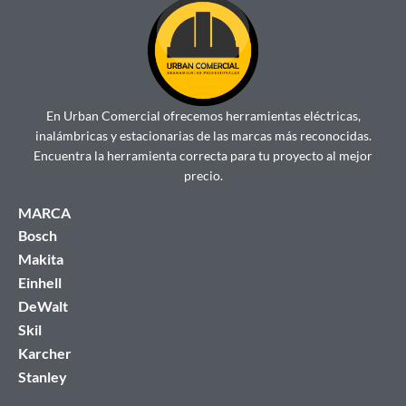
En Urban Comercial ofrecemos herramientas eléctricas,
inalámbricas y estacionarias de las marcas más reconocidas.
Encuentra la herramienta correcta para tu proyecto al mejor
precio.
MARCA
Bosch
Makita
Einhell
DeWalt
Skil
Karcher
Stanley