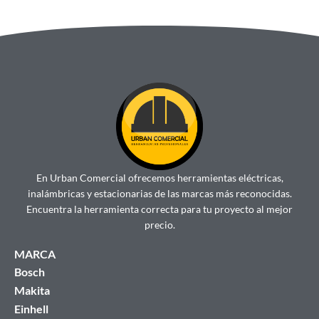
En Urban Comercial ofrecemos herramientas eléctricas,
inalámbricas y estacionarias de las marcas más reconocidas.
Encuentra la herramienta correcta para tu proyecto al mejor
precio.
MARCA
Bosch
Makita
Einhell