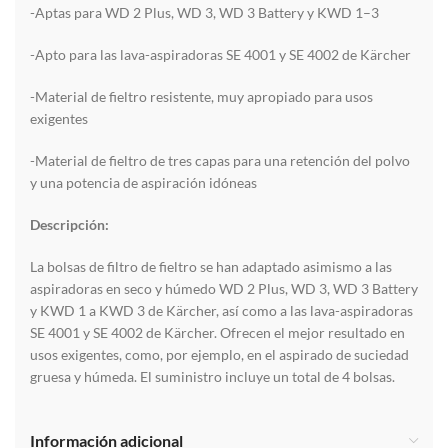
-Aptas para WD 2 Plus, WD 3, WD 3 Battery y KWD 1–3
-Apto para las lava-aspiradoras SE 4001 y SE 4002 de Kärcher
-Material de fieltro resistente, muy apropiado para usos
exigentes
-Material de fieltro de tres capas para una retención del polvo
y una potencia de aspiración idóneas
Descripción:
La bolsas de filtro de fieltro se han adaptado asimismo a las
aspiradoras en seco y húmedo WD 2 Plus, WD 3, WD 3 Battery
y KWD 1 a KWD 3 de Kärcher, así como a las lava-aspiradoras
SE 4001 y SE 4002 de Kärcher. Ofrecen el mejor resultado en
usos exigentes, como, por ejemplo, en el aspirado de suciedad
gruesa y húmeda. El suministro incluye un total de 4 bolsas.
Información adicional