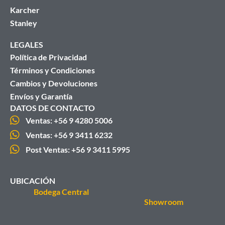
Karcher
Stanley
LEGALES
Política de Privacidad
Términos y Condiciones
Cambios y Devoluciones
Envíos y Garantía
DATOS DE CONTACTO
Ventas: +56 9 4280 5006
Ventas: +56 9 3411 6232
Post Ventas: +56 9 3411 5995
UBICACIÓN
Bodega Central
Showroom