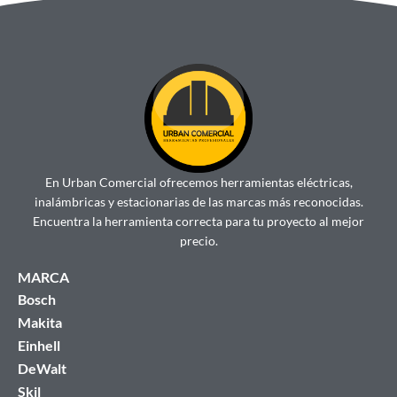
En Urban Comercial ofrecemos herramientas eléctricas,
inalámbricas y estacionarias de las marcas más reconocidas.
Encuentra la herramienta correcta para tu proyecto al mejor
precio.
MARCA
Bosch
Makita
Einhell
DeWalt
Skil