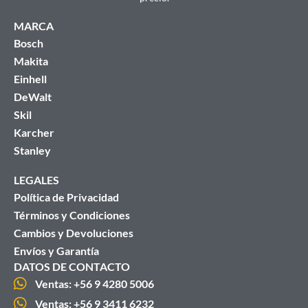
MARCA
Bosch
Makita
Einhell
DeWalt
Skil
Karcher
Stanley
LEGALES
Política de Privacidad
Términos y Condiciones
Cambios y Devoluciones
Envíos y Garantía
DATOS DE CONTACTO
Ventas: +56 9 4280 5006
Ventas: +56 9 3411 6232