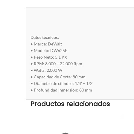
Datos técnicos:
• Marca: DeWalt
• Modelo: DW625E
• Peso Neto: 5,1 Kg
• RPM: 8.000 – 22.000 Rpm
• Watts: 2.000 W
• Capacidad de Corte: 80 mm
• Diametro de cilindro: 1/4′ – 1/2′
• Profundidad inmersión: 80 mm
Productos relacionados