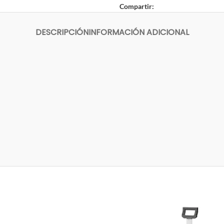
Compartir:
DESCRIPCIÓN
INFORMACIÓN ADICIONAL