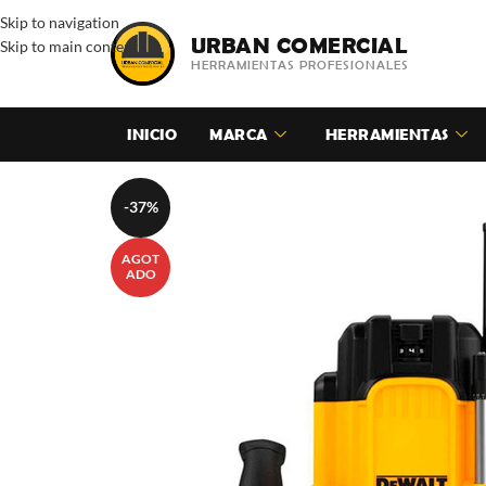
Skip to navigation
URBAN COMERCIAL
Skip to main content
HERRAMIENTAS PROFESIONALES
INICIO
MARCA
HERRAMIENTAS
-37%
AGOT
ADO