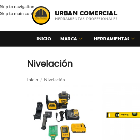
Skip to navigation
URBAN COMERCIAL
Skip to main content
HERRAMIENTAS PROFESIONALES
INICIO
MARCA
HERRAMIENTAS
Nivelación
Inicio
Nivelación