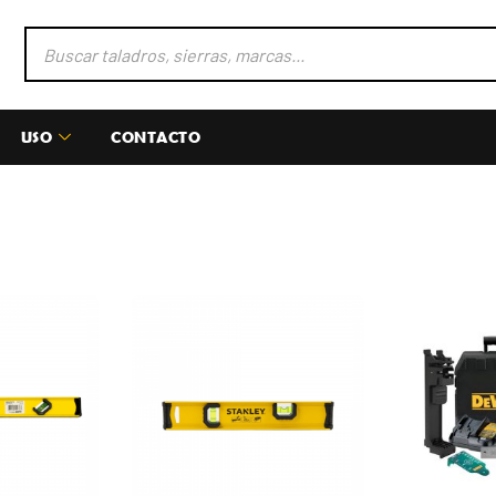
USO
CONTACTO