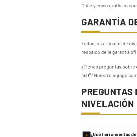
Chile y envío gratis en c
GARANTÍA D
Todos los artículos de ni
respaldo de la garantía ofi
¿Tienes preguntas sobre cu
360°? Nuestro equipo com
PREGUNTAS 
NIVELACIÓN
¿Qué herramientas de