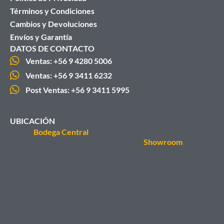
Términos y Condiciones
Cambios y Devoluciones
Envíos y Garantía
DATOS DE CONTACTO
Ventas: +56 9 4280 5006
Ventas: +56 9 3411 6232
Post Ventas: +56 9 3411 5995
UBICACIÓN
Bodega Central
Showroom