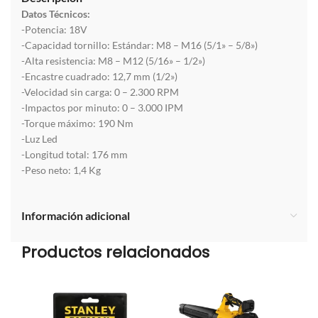
Datos Técnicos:
-Potencia: 18V
-Capacidad tornillo: Estándar: M8 – M16 (5/1» – 5/8»)
-Alta resistencia: M8 – M12 (5/16» – 1/2»)
-Encastre cuadrado: 12,7 mm (1/2»)
-Velocidad sin carga: 0 – 2.300 RPM
-Impactos por minuto: 0 – 3.000 IPM
-Torque máximo: 190 Nm
-Luz Led
-Longitud total: 176 mm
-Peso neto: 1,4 Kg
Información adicional
Productos relacionados