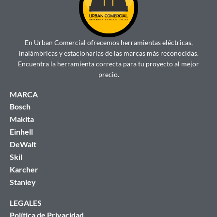
En Urban Comercial ofrecemos herramientas eléctricas,
inalámbricas y estacionarias de las marcas más reconocidas.
Encuentra la herramienta correcta para tu proyecto al mejor
precio.
MARCA
Bosch
Makita
Einhell
DeWalt
Skil
Karcher
Stanley
LEGALES
Política de Privacidad