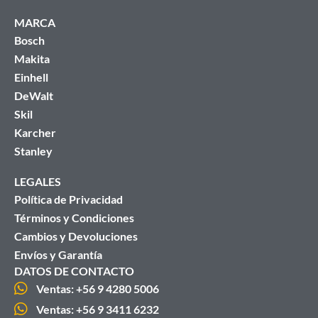
MARCA
Bosch
Makita
Einhell
DeWalt
Skil
Karcher
Stanley
LEGALES
Política de Privacidad
Términos y Condiciones
Cambios y Devoluciones
Envíos y Garantía
DATOS DE CONTACTO
Ventas: +56 9 4280 5006
Ventas: +56 9 3411 6232