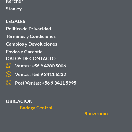
Karcher
Stanley
LEGALES
Política de Privacidad
Términos y Condiciones
Cambios y Devoluciones
Envíos y Garantía
DATOS DE CONTACTO
Ventas: +56 9 4280 5006
Ventas: +56 9 3411 6232
Post Ventas: +56 9 3411 5995
UBICACIÓN
Bodega Central
Showroom