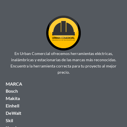
En Urban Comercial ofrecemos herramientas eléctricas,
inalámbricas y estacionarias de las marcas más reconocidas.
Encuentra la herramienta correcta para tu proyecto al mejor
precio.
MARCA
Bosch
Makita
Einhell
DeWalt
Skil