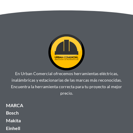
En Urban Comercial ofrecemos herramientas eléctricas,
inalámbricas y estacionarias de las marcas más reconocidas.
Encuentra la herramienta correcta para tu proyecto al mejor
precio.
MARCA
Bosch
Makita
Einhell