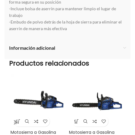
forma segura en su posición
-Incluye bolsa de aserrín para mantener limpio el lugar de
trabajo
-Embudo de polvo detrás de la hoja de sierra para eliminar el
aserrín de manera más efectiva
Información adicional
Productos relacionados
Motosierra a Gasolina
Motosierra a Gasolina
Mul