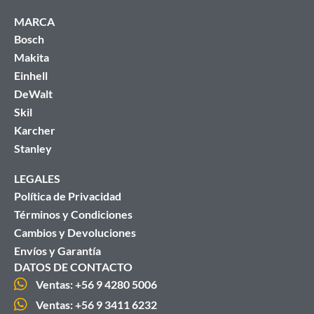
MARCA
Bosch
Makita
Einhell
DeWalt
Skil
Karcher
Stanley
LEGALES
Política de Privacidad
Términos y Condiciones
Cambios y Devoluciones
Envíos y Garantía
DATOS DE CONTACTO
Ventas: +56 9 4280 5006
Ventas: +56 9 3411 6232