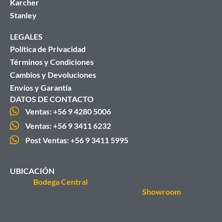
Karcher
Stanley
LEGALES
Política de Privacidad
Términos y Condiciones
Cambios y Devoluciones
Envíos y Garantía
DATOS DE CONTACTO
Ventas: +56 9 4280 5006
Ventas: +56 9 3411 6232
Post Ventas: +56 9 3411 5995
UBICACIÓN
Bodega Central
Showroom