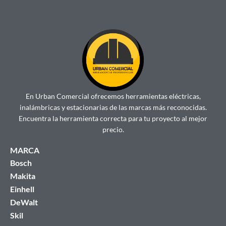
En Urban Comercial ofrecemos herramientas eléctricas,
inalámbricas y estacionarias de las marcas más reconocidas.
Encuentra la herramienta correcta para tu proyecto al mejor
precio.
MARCA
Bosch
Makita
Einhell
DeWalt
Skil